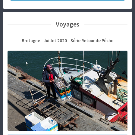
Voyages
Bretagne - Juillet 2020 - Série Retour de Pêche