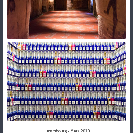
Luxembourg - Mars 2019