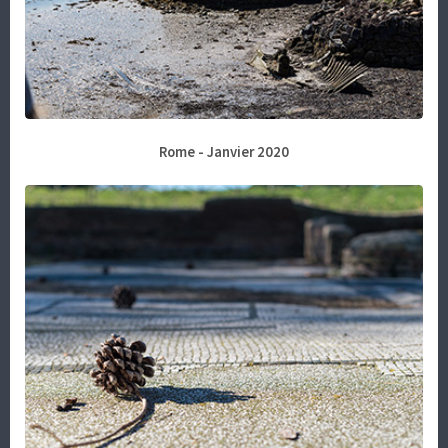
Rome - Janvier 2020