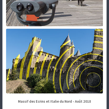
Massif des Ecrins et Italie du Nord - Août 2018