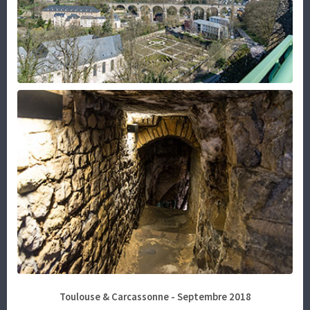
Toulouse & Carcassonne - Septembre 2018