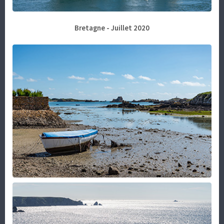
Bretagne - Juillet 2020