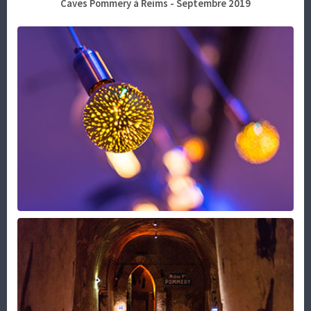
Caves Pommery à Reims - Septembre 2019